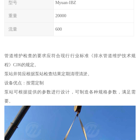
型号
Myuan-IBZ
重量
20000
流量
600
管道维护检查的要求应符合现行行业标准《排水管道维护技术规
程》CJJ6的规定。
泵站井筒应根据泵站检查结果定期清理清淤。
设备优点：按需定制
泵站可根据提供的参数进行设计，可制造各种规格参数，满足需
要。