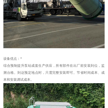
设备优点：*
综合预制提升泵站成套生产供应，所有部件在出厂前安装到位，监
测台格。到达预定地点时，只需完整安装即可。节省时间成本、成
本和安装调试成本。