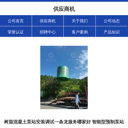
供应商机
公司首页
供应商机
关于我们
公司动态
荣誉认证
招聘中心
客户案例
产品知识
树脂混凝土泵站安装调试一条龙服务哪家好 智能型预制泵站