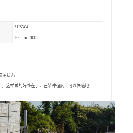
SUS304
100mm--300mm
初始状态。
所。这样做的好处在于，在某种程度上可以快速地