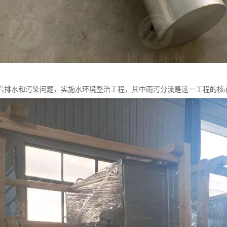
后排水和污染问题，实施水环境整治工程，其中雨污分流是这一工程的核