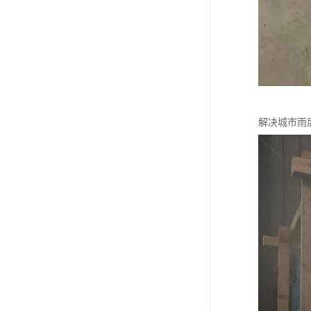
解决城市雨