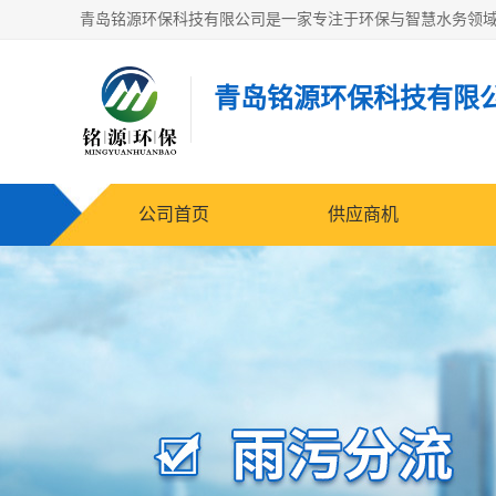
青岛铭源环保科技有限
公司首页
供应商机