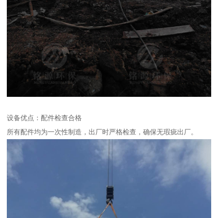
设备优点：配件检查合格
所有配件均为一次性制造，出厂时严格检查，确保无瑕疵出厂。