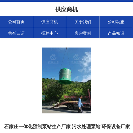
供应商机
公司首页
供应商机
关于我们
公司动态
荣誉认证
招聘中心
客户案例
产品知识
石家庄一体化预制泵站生产厂家 污水处理泵站 环保设备厂家