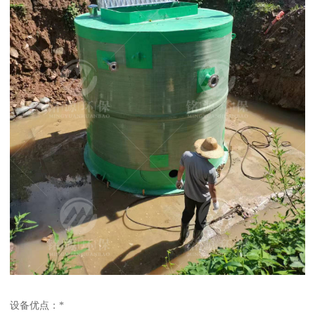
设备优点：*