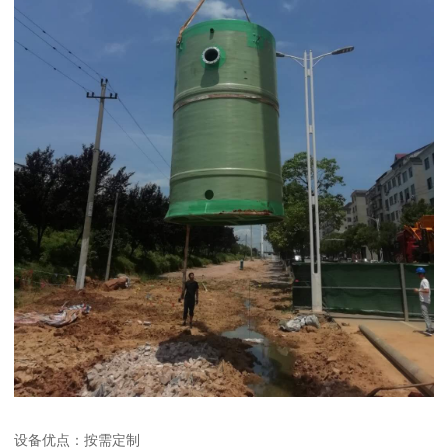
设备优点：按需定制