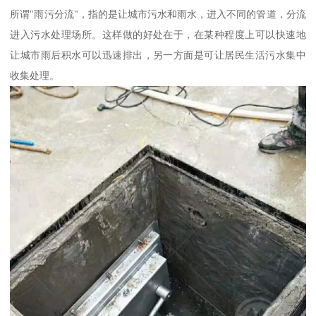
所谓"雨污分流"，指的是让城市污水和雨水，进入不同的管道，分流
进入污水处理场所。这样做的好处在于，在某种程度上可以快速地
让城市雨后积水可以迅速排出，另一方面是可让居民生活污水集中
收集处理。