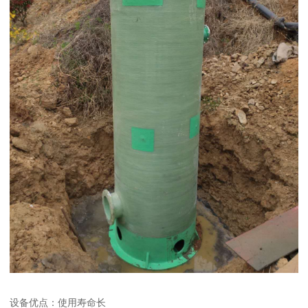
设备优点：使用寿命长