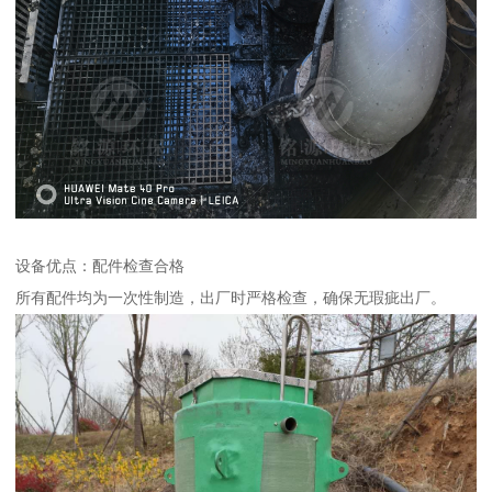
设备优点：配件检查合格
所有配件均为一次性制造，出厂时严格检查，确保无瑕疵出厂。