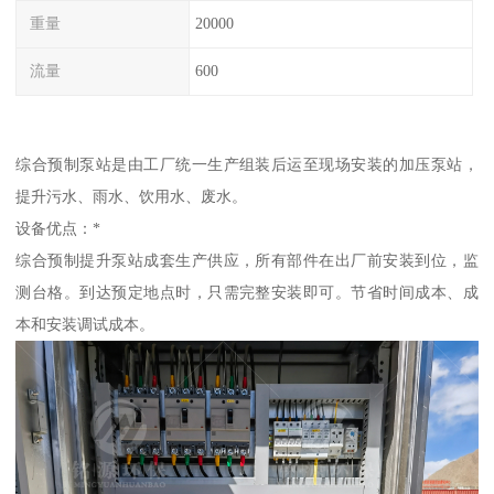
重量
20000
流量
600
综合预制泵站是由工厂统一生产组装后运至现场安装的加压泵站，
提升污水、雨水、饮用水、废水。
设备优点：*
综合预制提升泵站成套生产供应，所有部件在出厂前安装到位，监
测台格。到达预定地点时，只需完整安装即可。节省时间成本、成
本和安装调试成本。