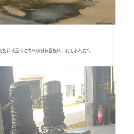
能旋转装置带动高压喷射装置旋转，利用水汽混合