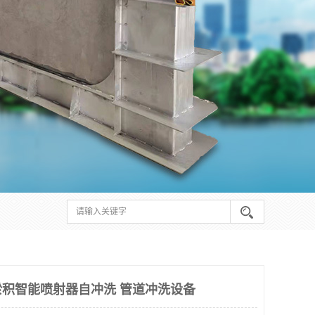
积智能喷射器自冲洗 管道冲洗设备