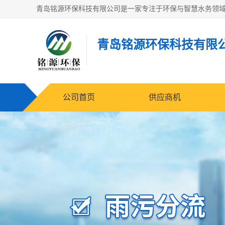
青岛铭源环保科技有限
公司首页
供应商机