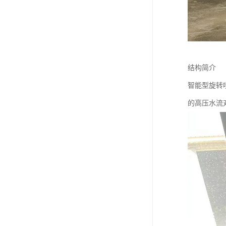
结构简介
智能型旋转
的高压水流