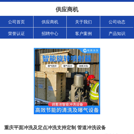
供应商机
公司首页
供应商机
关于我们
公司动态
荣誉认证
招聘中心
客户案例
产品知识
重庆平面冲洗及定点冲洗支持定制 管道冲洗设备