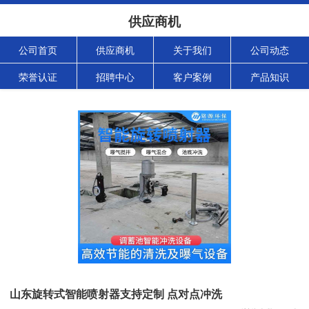
供应商机
公司首页
供应商机
关于我们
公司动态
荣誉认证
招聘中心
客户案例
产品知识
山东旋转式智能喷射器支持定制 点对点冲洗