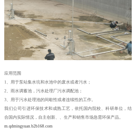
应用范围
1、用于泵站集水坑和水池中的废水或者污水；
2、雨水调蓄池，污水处理厂污水调配池；
3、用于污水处理池的间歇性或者连续性的工作。
我们公司引进环保技术和成熟工艺，依托国内院校、科研单位，结
合国内实际情况，自主创新、、生产和销售市场急需环保产品。
m.qdmingyuan.b2b168.com