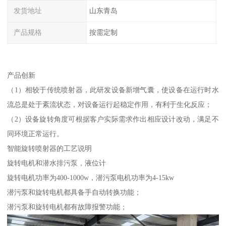
发货地址
山东青岛
产品规格
按需定制
产品创新
（1）相较于传统喷射器，此研发设备新增气囊，使设备在运行时水
流总是处于紊流状态，对设备运行起稳定作用，有利于生化反应；
（2）设备旋转角度可根据客户实际需求作出相应设计改动，满足不
同环境正常运行。
智能旋转喷射器的工艺说明
旋转电机和潜水排污泵，液位计
旋转电机功率为400-1000w，潜污泵电机功率为4-15kw
潜污泵和旋转电机都具备手自动转换功能；
潜污泵和旋转电机都有故障报警功能；