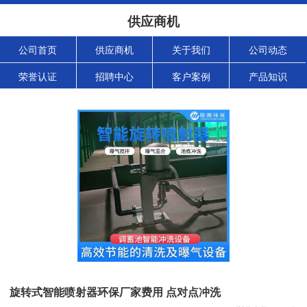
供应商机
公司首页
供应商机
关于我们
公司动态
荣誉认证
招聘中心
客户案例
产品知识
旋转式智能喷射器环保厂家费用 点对点冲洗