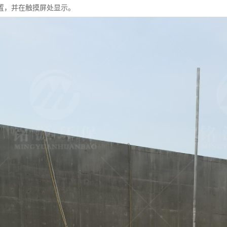
置，并在触摸屏处显示。