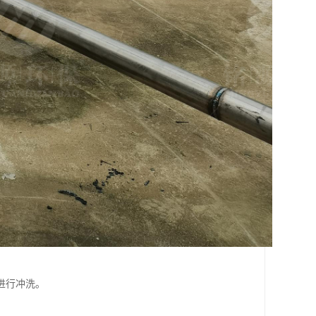
进行冲洗。