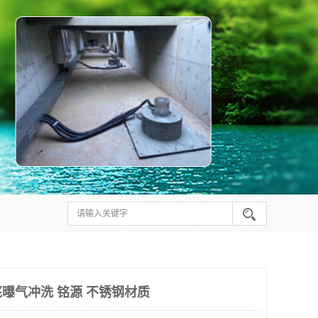
曝气冲洗 铭源 不锈钢材质