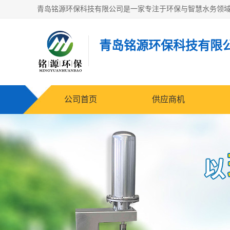
青岛铭源环保科技有限
公司首页
供应商机