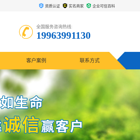
资质认证
实名商家
企业可信百科
全国服务咨询热线:
19963991130
客户案例
联系方式