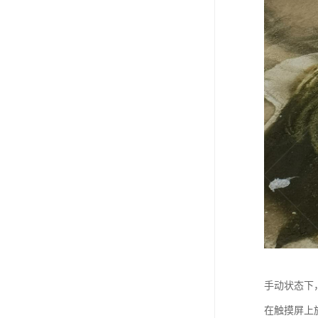
手动状态下
在触摸屏上