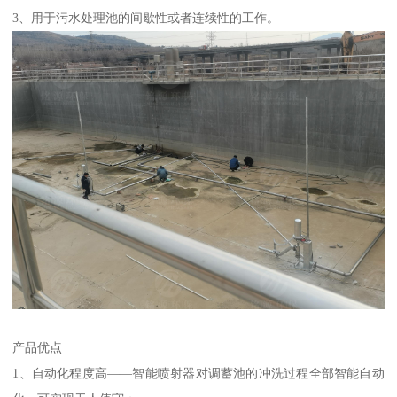
3、用于污水处理池的间歇性或者连续性的工作。
产品优点
1、自动化程度高——智能喷射器对调蓄池的冲洗过程全部智能自动