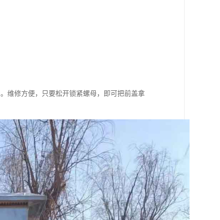
紧。维修方便，只要松开锁紧螺母，即可把前盖拿