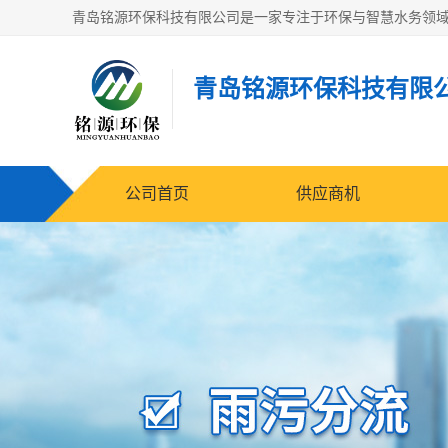
青岛铭源环保科技有限
公司首页
供应商机