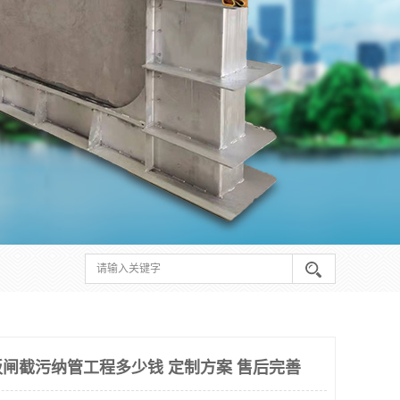
闸截污纳管工程多少钱 定制方案 售后完善