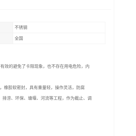
不锈钢
全国
，有效的避免了卡阻现象，也不存在用电危险，内
质，橡胶软密封，具有重量轻，操作灵活，防腐
、排涝、环保、塘堰、河流等工程，作为截止、调