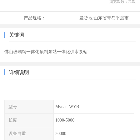
浏览次数：
71
次
产品规格：
发货地:
山东省青岛平度市
关键词
佛山玻璃钢一体化预制泵站一体化供水泵站
详细说明
型号
Myuan-WYB
长度
1000-5000
设备自重
20000