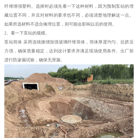
纤维增强塑料。选择时必须先看一下这种材料，因为预制泵站的埋
藏位置不同，并且对材料的要求也不同，必须清楚地理解这一点。
如果所选材料不适合掩埋位置，则可能会影响以后的使用。
2、看一下泵站的规模。
泵站筒体 采用连续缠绕加强玻璃纤维筒体，筒体厚度均匀、抗挤压
力强，确保质量稳定，达到设计要求并满足现场使用条件。出厂前
进行防渗漏试验，确保无泄漏。