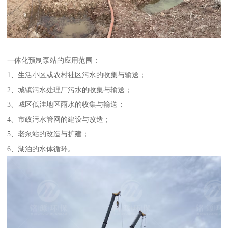
一体化预制泵站的应用范围：
1、生活小区或农村社区污水的收集与输送；
2、城镇污水处理厂污水的收集与输送；
3、城区低洼地区雨水的收集与输送；
4、市政污水管网的建设与改造；
5、老泵站的改造与扩建；
6、湖泊的水体循环。