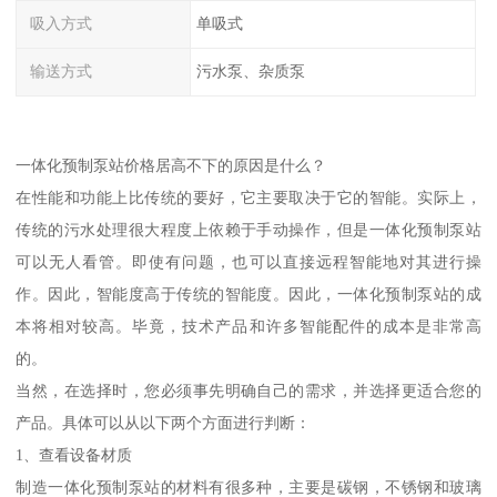
吸入方式
单吸式
输送方式
污水泵、杂质泵
一体化预制泵站价格居高不下的原因是什么？
在性能和功能上比传统的要好，它主要取决于它的智能。实际上，
传统的污水处理很大程度上依赖于手动操作，但是一体化预制泵站
可以无人看管。即使有问题，也可以直接远程智能地对其进行操
作。因此，智能度高于传统的智能度。因此，一体化预制泵站的成
本将相对较高。毕竟，技术产品和许多智能配件的成本是非常高
的。
当然，在选择时，您必须事先明确自己的需求，并选择更适合您的
产品。具体可以从以下两个方面进行判断：
1、查看设备材质
制造一体化预制泵站的材料有很多种，主要是碳钢，不锈钢和玻璃