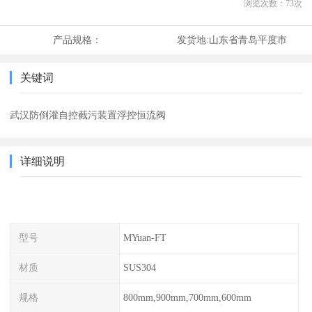
浏览次数：
73
次
产品规格：
发货地:
山东省青岛平度市
关键词
武汉防倒灌自控截污装置浮控恒流阀
详细说明
型号
MYuan-FT
材质
SUS304
规格
800mm,900mm,700mm,600mm