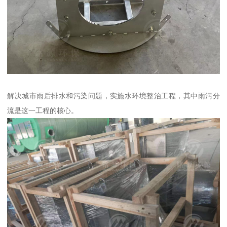
解决城市雨后排水和污染问题，实施水环境整治工程，其中雨污分
流是这一工程的核心。