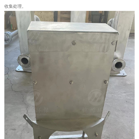
收集处理。