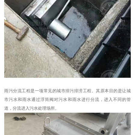
雨污分流工程是一项常见的城市排污排涝工程。其原本目的是让城
市污水和雨水通过浮筒阀对污水和雨水进行分流，进入不同的管
道，分流进入污水处理场所。