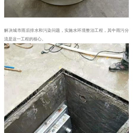
解决城市雨后排水和污染问题，实施水环境整治工程，其中雨污分
流是这一工程的核心。