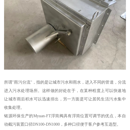
所谓"雨污分流"，指的是让城市污水和雨水，进入不同的管道，分流
进入污水处理场所。这样做的好处在于，在某种程度上可以快速地
让城市雨后积水可以迅速排出，另一方面是可让居民生活污水集中
收集处理。
铭源环保生产的Myuan-FT浮筒阀具有浮筒位置可调节的优点，本自
动截污装置口径DN100-DN1000，多种口径便于客户参考互选型。