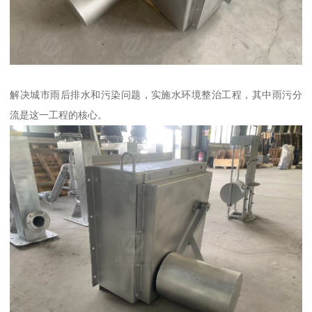
解决城市雨后排水和污染问题，实施水环境整治工程，其中雨污分
流是这一工程的核心。