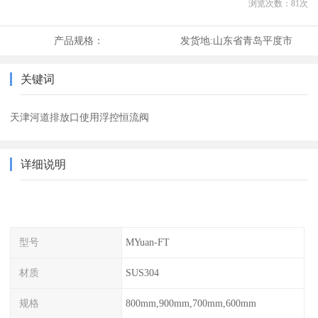
浏览次数：
81
次
产品规格：
发货地:
山东省青岛平度市
关键词
天津河道排放口使用浮控恒流阀
详细说明
型号
MYuan-FT
材质
SUS304
规格
800mm,900mm,700mm,600mm