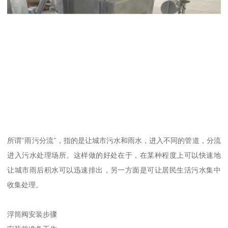
所谓"雨污分流"，指的是让城市污水和雨水，进入不同的管道，分流
进入污水处理场所。这样做的好处在于，在某种程度上可以快速地
让城市雨后积水可以迅速排出，另一方面是可让居民生活污水集中
收集处理。
浮筒阀安装步骤