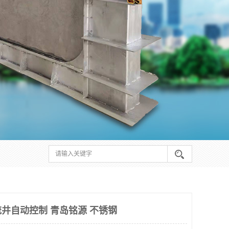
井自动控制 青岛铭源 不锈钢