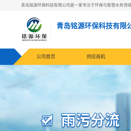
青岛铭源环保科技有限
公司首页
供应商机