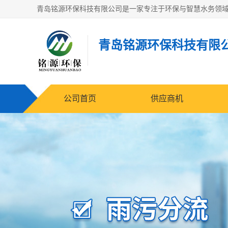
青岛铭源环保科技有限
公司首页
供应商机