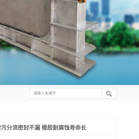
污分流密封不漏 橡胶耐腐蚀寿命长