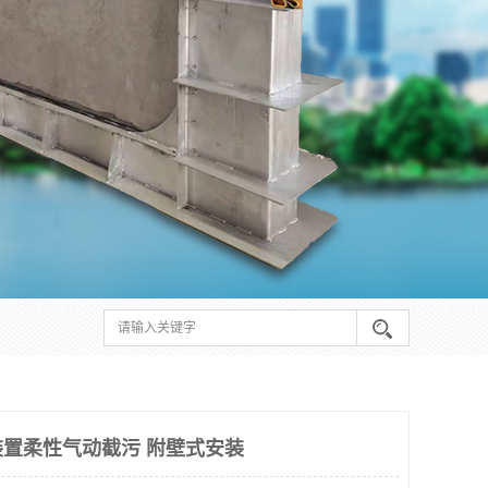
置柔性气动截污 附壁式安装