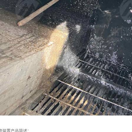
流装置产品简述：