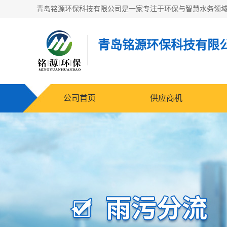
青岛铭源环保科技有限
公司首页
供应商机