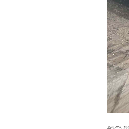
柔性气动截