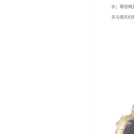
水；等到两
天与晴天的