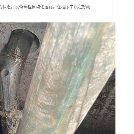
的状态。设备全程自动化运行，在程序中设定好雨