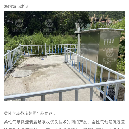
海绵城市建设
柔性气动截流装置产品简述：
柔性气动截流装置是吸收优良技术的阀门产品。柔性气动截流装置