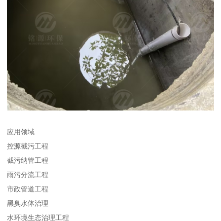
应用领域
控源截污工程
截污纳管工程
雨污分流工程
市政管道工程
黑臭水体治理
水环境生态治理工程