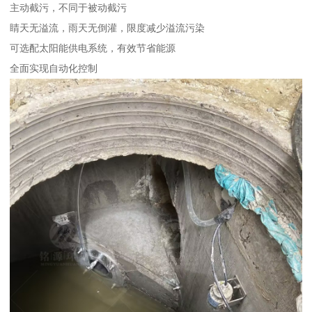
主动截污，不同于被动截污
睛天无溢流，雨天无倒灌，限度减少溢流污染
可选配太阳能供电系统，有效节省能源
全面实现自动化控制