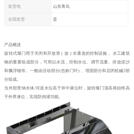
发货地
山东青岛
全国发货
是
产品概述
旋转式堰门用于关闭和开放泄 ( 放 ) 水通道的控制设施 。水工建筑
物的重要组成部分，可用以水流，控制水位、调节流量、排放泥沙
和飘浮物等。一般由活动部分(也称门叶) 、埋固部分和启闭机械3部
分组成。
当外部受纳水体/河道水位高于井中液位时，旋转堰门顶高将始终高
于外界液位，实现防倒灌功能。