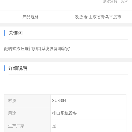
浏览次数：
63
次
产品规格：
发货地:
山东省青岛平度市
关键词
翻转式液压堰门排口系统设备哪家好
详细说明
材质
SUS304
用途
排口系统设备
生产厂家
是