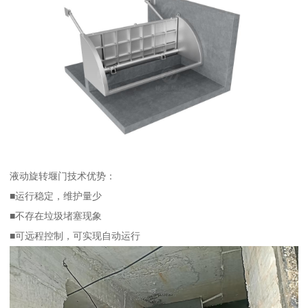
液动旋转堰门技术优势：
■运行稳定，维护量少
■不存在垃圾堵塞现象
■可远程控制，可实现自动运行