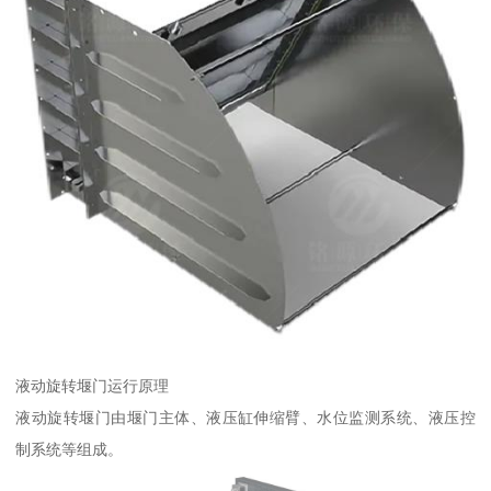
液动旋转堰门运行原理
液动旋转堰门由堰门主体、液压缸伸缩臂、水位监测系统、液压控
制系统等组成。