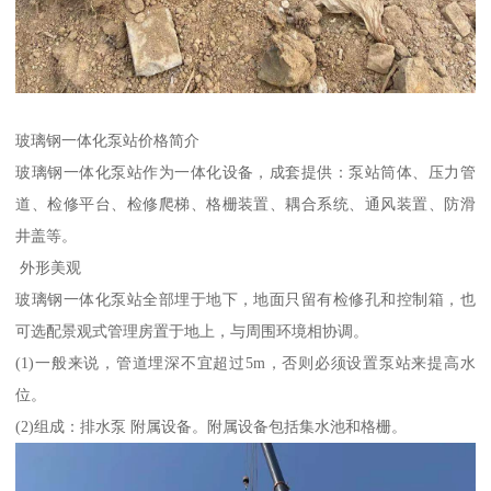
玻璃钢一体化泵站价格简介
玻璃钢一体化泵站作为一体化设备，成套提供：泵站筒体、压力管
道、检修平台、检修爬梯、格栅装置、耦合系统、通风装置、防滑
井盖等。
外形美观
玻璃钢一体化泵站全部埋于地下，地面只留有检修孔和控制箱，也
可选配景观式管理房置于地上，与周围环境相协调。
(1)一般来说，管道埋深不宜超过5m，否则必须设置泵站来提高水
位。
(2)组成：排水泵 附属设备。附属设备包括集水池和格栅。