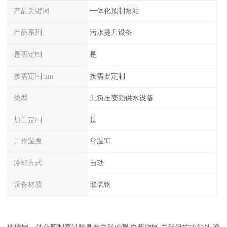
产品关键词
一体化预制泵站
产品系列
污水提升设备
是否定制
是
按需定制mm
按需要定制
类型
无负压变频供水设备
加工定制
是
工作温度
常温℃
冷却方式
自动
设备材质
玻璃钢