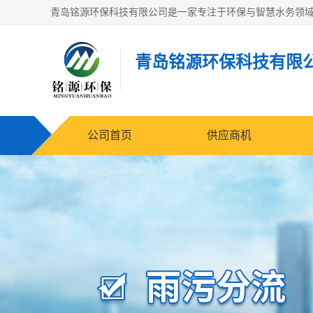
青岛铭源环保科技有限
公司首页
供应商机