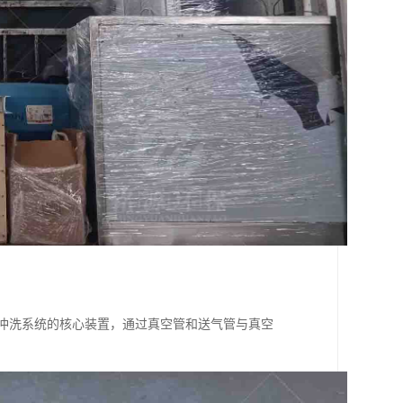
真空冲洗系统的核心装置，通过真空管和送气管与真空