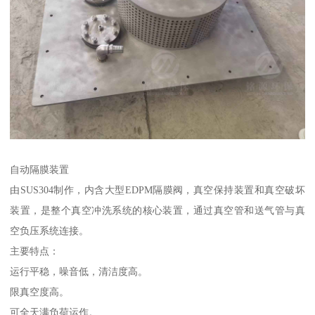
自动隔膜装置
由SUS304制作，内含大型EDPM隔膜阀，真空保持装置和真空破坏
装置，是整个真空冲洗系统的核心装置，通过真空管和送气管与真
空负压系统连接。
主要特点：
运行平稳，噪音低，清洁度高。
限真空度高。
可全天满负荷运作。