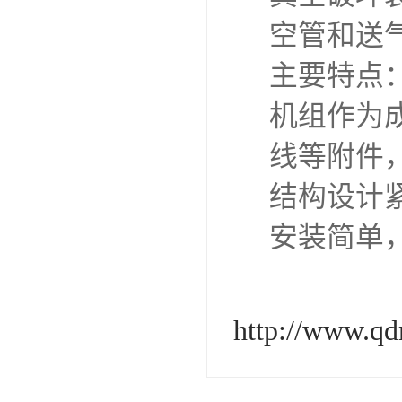
空管和送
主要特点
机组作为
线等附件
结构设计
安装简单
http://www.q