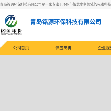
青岛铭源环保科技有限公司
公司首页
供应商机
企业视