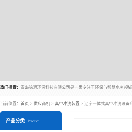
热门搜索：
当前位置：
首页
>
供应商机
>
真空冲洗装置
> 辽宁一体式真空冲洗设备
产品分类
Product