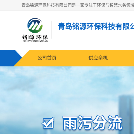
青岛铭源环保科技有限
公司首页
供应商机