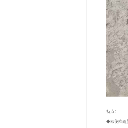
特点：
◆即使降雨