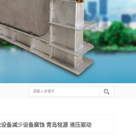
设备减少设备腐蚀 青岛铭源 液压驱动