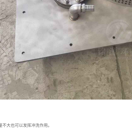
量不大也可以发挥冲洗作用。