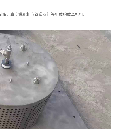
制箱，真空罐和相应管道阀门等组成的成套机组。