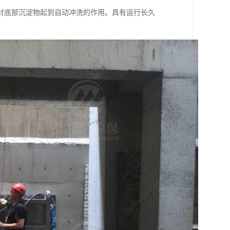
对底部沉淀物起到自动冲洗的作用。具有运行长久