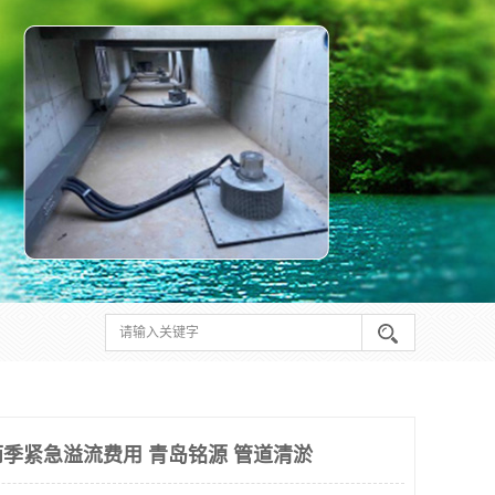
季紧急溢流费用 青岛铭源 管道清淤