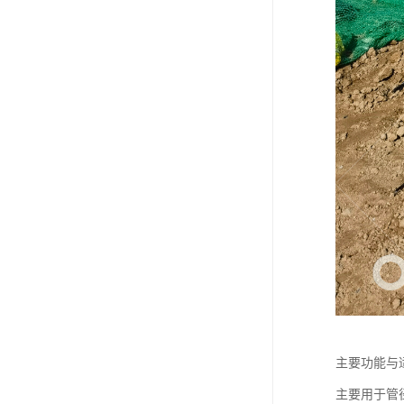
主要功能与
主要用于管