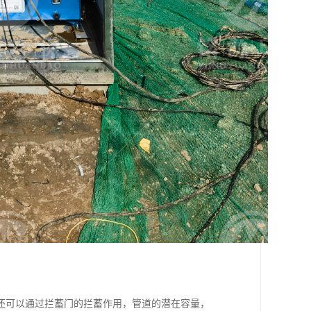
还可以通过拦蓄门的拦蓄作用，管道的潜在容量，