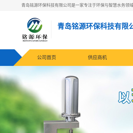
青岛铭源环保科技有限
公司首页
供应商机