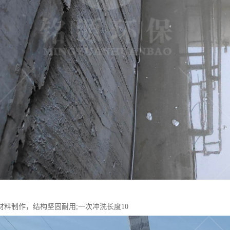
材料制作，结构坚固耐用;一次冲洗长度10