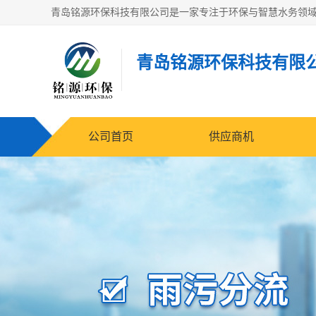
青岛铭源环保科技有限
公司首页
供应商机