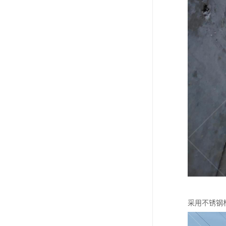
采用不锈钢