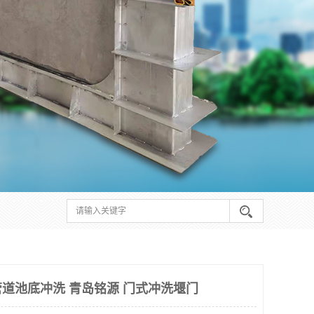
道池底冲洗 青岛铭源 门式冲洗堰门