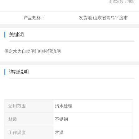
浏览次数：
78
次
产品规格：
发货地:
山东省青岛平度市
关键词
保定水力自动闸门电控限流闸
详细说明
适用范围
污水处理
材质
不锈钢
工作温度
常温