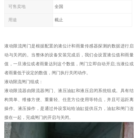
可售卖地
全国
用途
截止
液动限流闸门是根据配置的液位计和雨量传感器探测的数据进行启
动与关闭的。当整体的设备安装完成后，我们会设置液位值和雨量
值，一旦液位或者雨量达到这个数值，闸门立即自动开启;当液位或
者雨量低于设定的数值，闸门执行关闭动作。
液动限流闸门组成：
液动限流器由限流器闸门、液压油缸和液压启闭系统组成。具有结
构简单、维修方便、重量轻、任意方位使用等特点，并且可远距离
操作。液压操作，是通过外设泵站给油缸提供压力，油缸和闸门连
接在一起，完成闸门的开启与关闭。