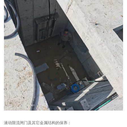
液动限流闸门及其它金属结构的保养：