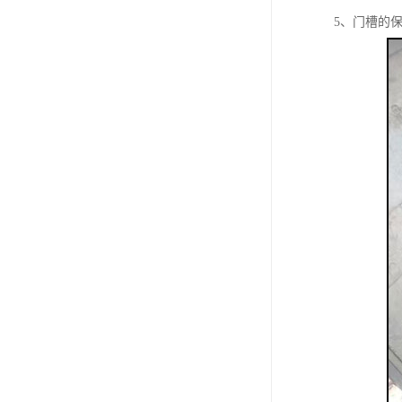
5、门槽的