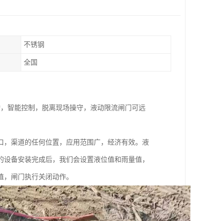
不锈钢
全国
动，智能控制，脱离现场操守，液动限流闸门可远
口，渠道的任何位置，应用范围广，经济有效。液
的设备安装完成后，我们会设置液位值和雨量值，
值，闸门执行关闭动作。