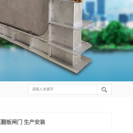
翻板闸门 生产安装