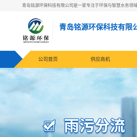
青岛铭源环保科技有限
公司首页
供应商机