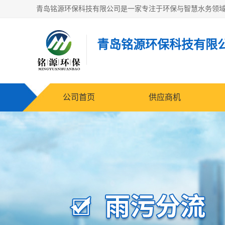
青岛铭源环保科技有限
公司首页
供应商机