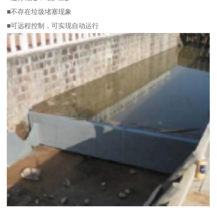
■不存在垃圾堵塞现象
■可远程控制，可实现自动运行