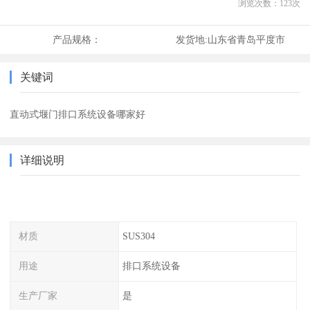
浏览次数：
123
次
产品规格：
发货地:
山东省青岛平度市
关键词
直动式堰门排口系统设备哪家好
详细说明
材质
SUS304
用途
排口系统设备
生产厂家
是