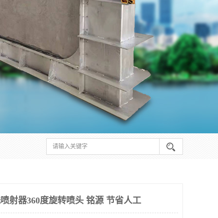
洗喷射器360度旋转喷头 铭源 节省人工