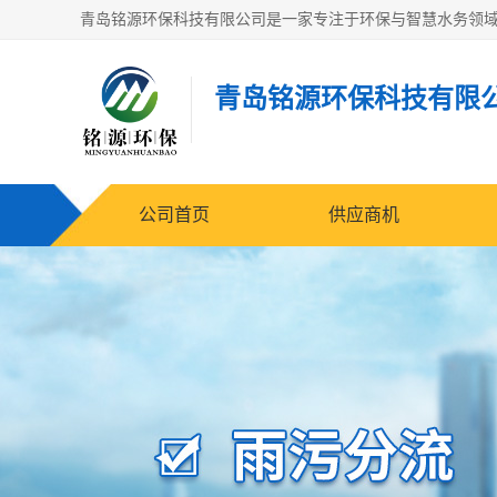
青岛铭源环保科技有限
公司首页
供应商机