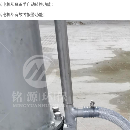
转电机都具备手自动转换功能；
转电机都有故障报警功能；