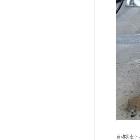
自动状态下