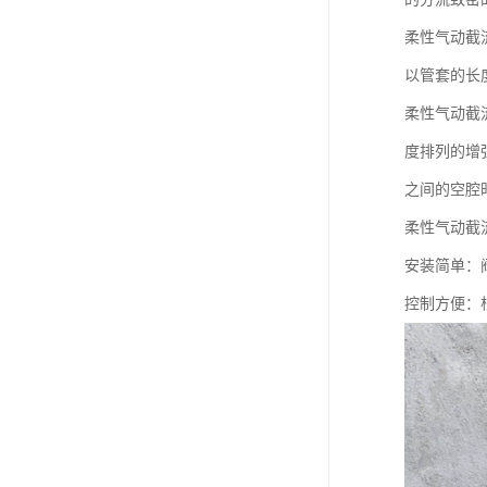
柔性气动截
以管套的长
柔性气动截
度排列的增
之间的空腔
柔性气动截
安装简单：
控制方便：