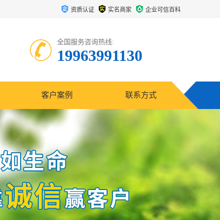
资质认证
实名商家
企业可信百科
全国服务咨询热线:
19963991130
客户案例
联系方式