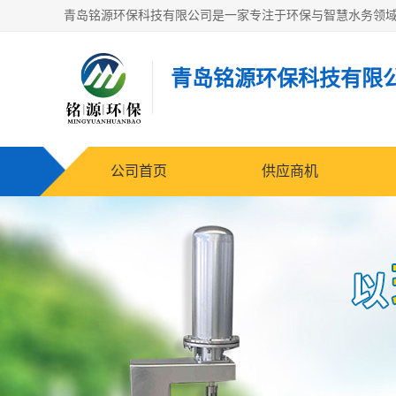
青岛铭源环保科技有限
公司首页
供应商机