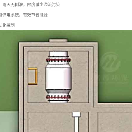
，雨天无倒灌，限度减少溢流污染
能供电系统，有效节省能源
动化控制