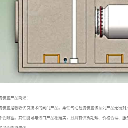
流装置产品简述：
流装置是吸收优良技术的阀门产品。柔性气动截流装置该系列产品无密封
不会阻塞。其性能可与进口产品相媲美，且具有供货期短、价格合理、服
的混合物或液体。