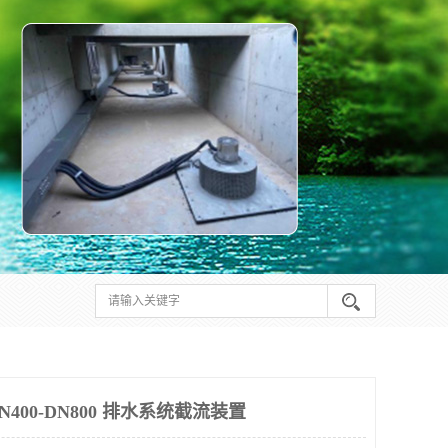
400-DN800 排水系统截流装置