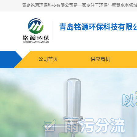
青岛铭源环保科技有限
公司首页
供应商机