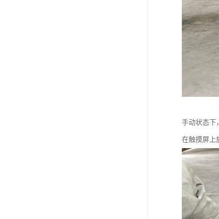
手动状态下
在触摸屏上