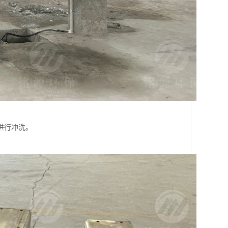
进行冲洗。