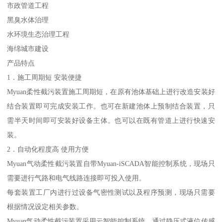
市政管道工程
黑臭水体治理
水环境生态治理工程
海绵城市建设
产品特点
1．施工周期短 安装便捷
Myuan柔性截污装置施工周期短，在原有池体基础上进行改造安装好
结合装置即可完成安装工作。也可在新建池体上预制结合装置，只
需半天时间即可安装好设备主体。也可以在既有管道上进行快速安
装。
2．自动化程度高 使用方便
Myuan气动柔性截污装置自带Myuan-iSCADA智能控制系统，现场只
需要进行气路和电气线路连接即可投入使用。
每套装置工厂内进行过设备气密性测试以及程序预测，现场只需要
根据情况设定相关参数。
Myuan气动柔性截污装置采用云智能控制系统，通过静压式液位传感