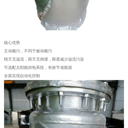
核心优势
主动截污，不同于被动截污
睛天无溢流，雨天无倒灌，限度减少溢流污染
可选配太阳能供电系统，有效节省能源
全面实现自动化控制