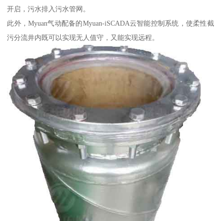
开启，污水排入污水管网。
此外，Myuan气动配备的Myuan-iSCADA云智能控制系统，使柔性截
污分流井内既可以实现无人值守，又能实现远程。