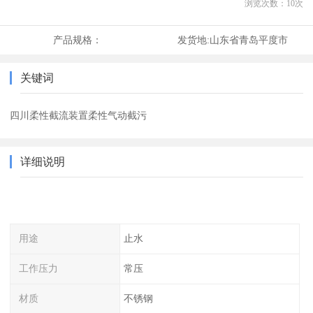
浏览次数：
10
次
产品规格：
发货地:
山东省青岛平度市
关键词
四川柔性截流装置柔性气动截污
详细说明
用途
止水
工作压力
常压
材质
不锈钢