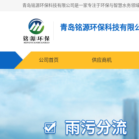
青岛铭源环保科技有限
公司首页
供应商机