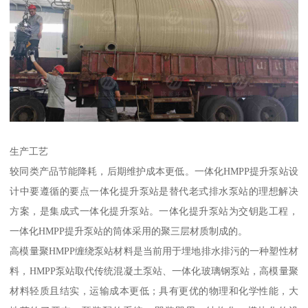
生产工艺
较同类产品节能降耗，后期维护成本更低。一体化HMPP提升泵站设
计中要遵循的要点一体化提升泵站是替代老式排水泵站的理想解决
方案，是集成式一体化提升泵站。一体化提升泵站为交钥匙工程，
一体化HMPP提升泵站的筒体采用的聚三层材质制成的。
高模量聚HMPP缠绕泵站材料是当前用于埋地排水排污的一种塑性材
料，HMPP泵站取代传统混凝土泵站、一体化玻璃钢泵站，高模量聚
材料轻质且结实，运输成本更低；具有更优的物理和化学性能，大