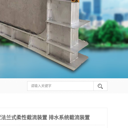
法兰式柔性截流装置 排水系统截流装置