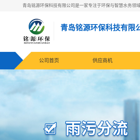
青岛铭源环保科技有限
公司首页
供应商机