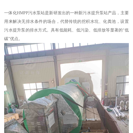
一体化HMPP污水泵站是新研发出的一种新污水提升泵站产品，主要
用来解决无排水条件的场合，代替传统的挖积水坑、化粪池，设置
污水提升泵的排水方式。具有低能耗、低污染、低排放等显著的“低
碳”优点。