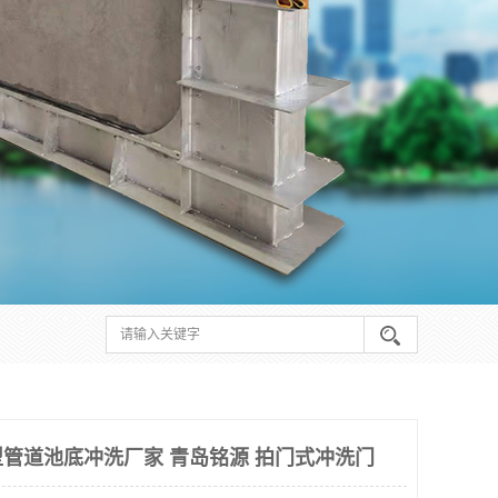
管道池底冲洗厂家 青岛铭源 拍门式冲洗门