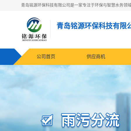
青岛铭源环保科技有限
公司首页
供应商机