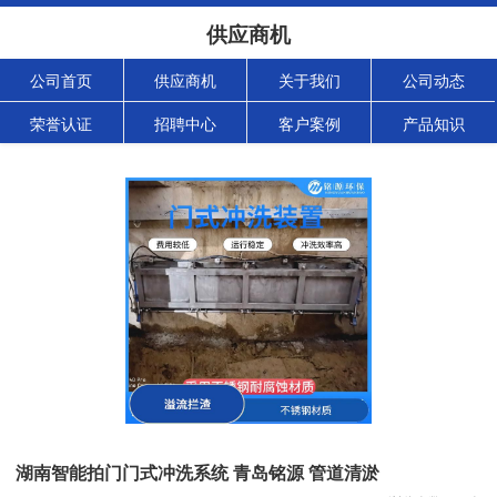
供应商机
公司首页
供应商机
关于我们
公司动态
荣誉认证
招聘中心
客户案例
产品知识
湖南智能拍门门式冲洗系统 青岛铭源 管道清淤