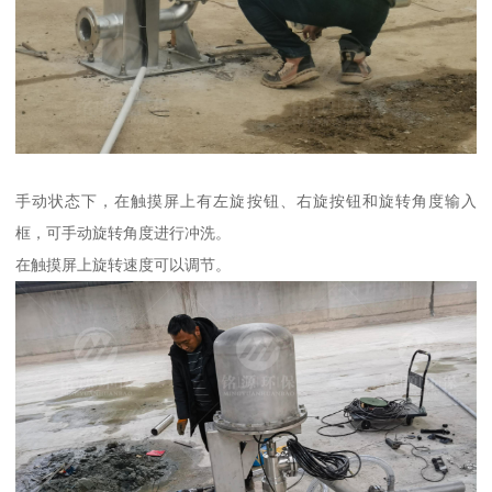
手动状态下，在触摸屏上有左旋按钮、右旋按钮和旋转角度输入
框，可手动旋转角度进行冲洗。
在触摸屏上旋转速度可以调节。