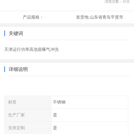
浏览次数：
42
次
产品规格：
发货地:
山东省青岛平度市
关键词
天津运行功率高池底曝气冲洗
详细说明
材质
不锈钢
生产厂家
是
支持定制
是