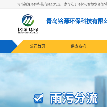
青岛铭源环保科技有限
公司首页
供应商机