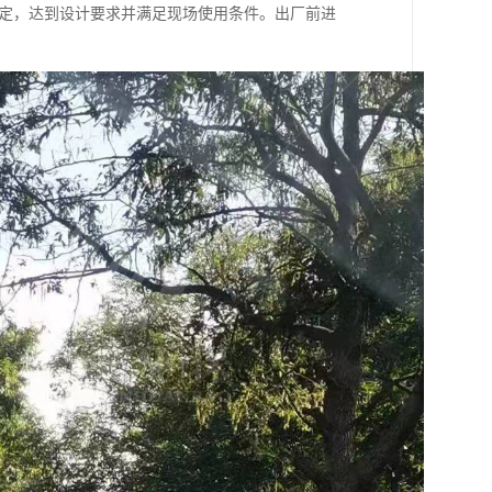
稳定，达到设计要求并满足现场使用条件。出厂前进