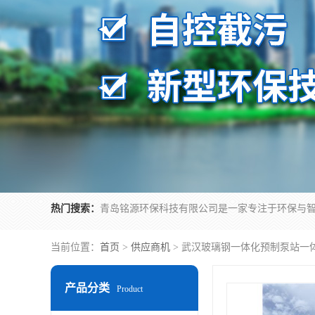
热门搜索：
当前位置：
首页
>
供应商机
> 武汉玻璃钢一体化预制泵站一
产品分类
Product