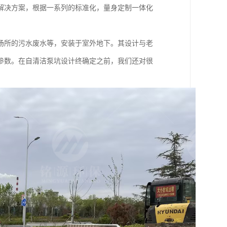
解决方案，根据一系列的标准化，量身定制一体化
场所的污水废水等，安装于室外地下。其设计与老
参数。在自清洁泵坑设计终确定之前，我们还对很