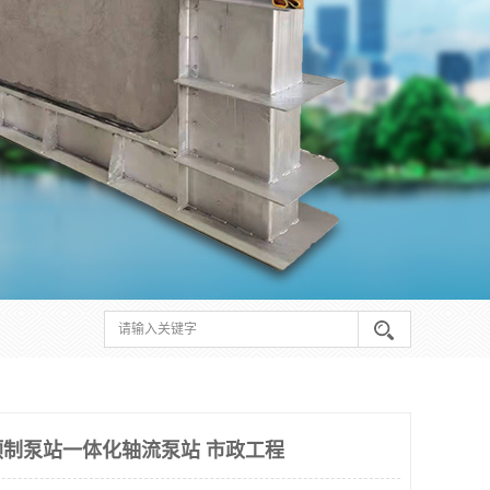
制泵站一体化轴流泵站 市政工程