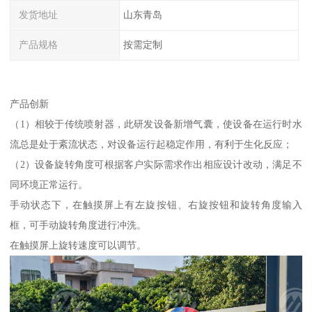
发货地址
山东青岛
产品规格
按需定制
产品创新
（1）相较于传统喷射器，此研发设备新增气囊，使设备在运行时水
流总是处于紊流状态，对设备运行起稳定作用，有利于生化反应；
（2）设备旋转角度可根据客户实际需求作出相应设计改动，满足不
同环境正常运行。
手动状态下，在触摸屏上有左旋按钮、右旋按钮和旋转角度输入
框，可手动旋转角度进行冲洗。
在触摸屏上旋转速度可以调节。