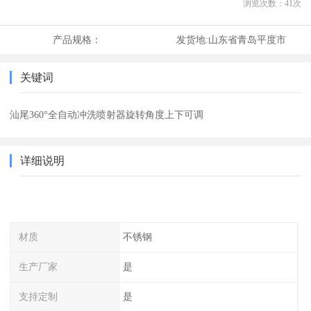
浏览次数：
41
次
产品规格：
发货地:
山东省青岛平度市
关键词
汕尾360°全自动冲洗喷射器旋转角度上下可调
详细说明
材质
不锈钢
生产厂家
是
支持定制
是