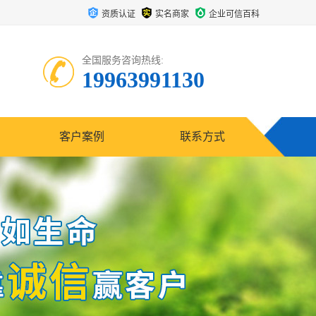
资质认证
实名商家
企业可信百科
全国服务咨询热线:
19963991130
客户案例
联系方式