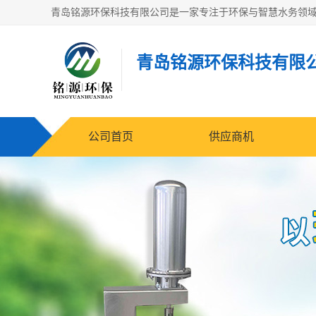
青岛铭源环保科技有限
公司首页
供应商机