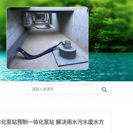
化泵站预制一体化泵站 解决雨水污水废水方