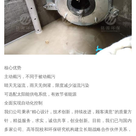
核心优势
主动截污，不同于被动截污
睛天无溢流，雨天无倒灌，限度减少溢流污染
可选配太阳能供电系统，有效节省能源
全面实现自动化控制
我们公司秉承“精心设计，技术创新，持续改进，顾客满意”的质量方
针，精益服务，求实，诚信共享，创业创新。目前，我们已与国内
多家公司、高等院校和环保研究机构建立长期战略合作伙伴关系，