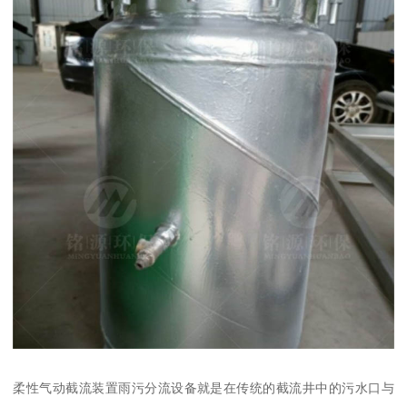
柔性气动截流装置雨污分流设备就是在传统的截流井中的污水口与